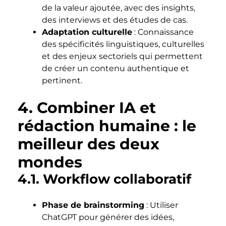
de la valeur ajoutée, avec des insights,
des interviews et des études de cas.
Adaptation culturelle
: Connaissance
des spécificités linguistiques, culturelles
et des enjeux sectoriels qui permettent
de créer un contenu authentique et
pertinent.
4. Combiner IA et
rédaction humaine : le
meilleur des deux
mondes
4.1. Workflow collaboratif
Phase de brainstorming
: Utiliser
ChatGPT pour générer des idées,