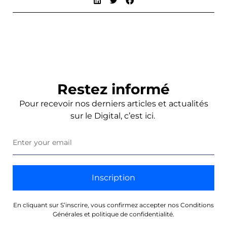
Restez informé
Pour recevoir nos derniers articles et actualités
sur le Digital, c’est ici.
Inscription
En cliquant sur S’inscrire, vous confirmez accepter nos Conditions
Générales et politique de confidentialité.