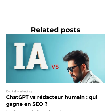
Related posts
Digital Marketing
ChatGPT vs rédacteur humain : qui
gagne en SEO ?