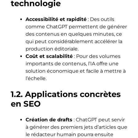
technologie
Accessibilité et rapidité
: Des outils
comme ChatGPT permettent de générer
des contenus en quelques minutes, ce
qui peut considérablement accélérer la
production éditoriale.
Coût et scalabilité
: Pour des volumes
importants de contenus, l’IA offre une
solution économique et facile à mettre à
l’échelle.
1.2. Applications concrètes
en SEO
Création de drafts
: ChatGPT peut servir
à générer des premiers jets d’articles que
le rédacteur humain pourra ensuite