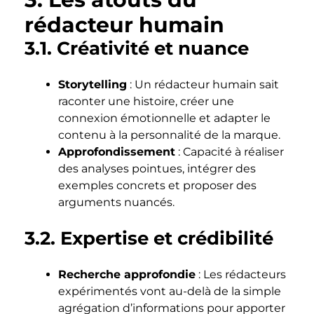
rédacteur humain
3.1. Créativité et nuance
Storytelling
: Un rédacteur humain sait
raconter une histoire, créer une
connexion émotionnelle et adapter le
contenu à la personnalité de la marque.
Approfondissement
: Capacité à réaliser
des analyses pointues, intégrer des
exemples concrets et proposer des
arguments nuancés.
3.2. Expertise et crédibilité
Recherche approfondie
: Les rédacteurs
expérimentés vont au-delà de la simple
agrégation d’informations pour apporter