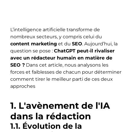
L’intelligence artificielle transforme de
nombreux secteurs, y compris celui du
content marketing
et du
SEO
. Aujourd’hui, la
question se pose :
ChatGPT peut-il rivaliser
avec un rédacteur humain en matière de
SEO ?
Dans cet article, nous analysons les
forces et faiblesses de chacun pour déterminer
comment tirer le meilleur parti de ces deux
approches
1. L'avènement de l'IA
dans la rédaction
1.1. Évolution de la