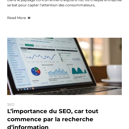
se bat pour capter l’attention des consommateurs,
Read More
SEO
L’importance du SEO, car tout
commence par la recherche
d’information