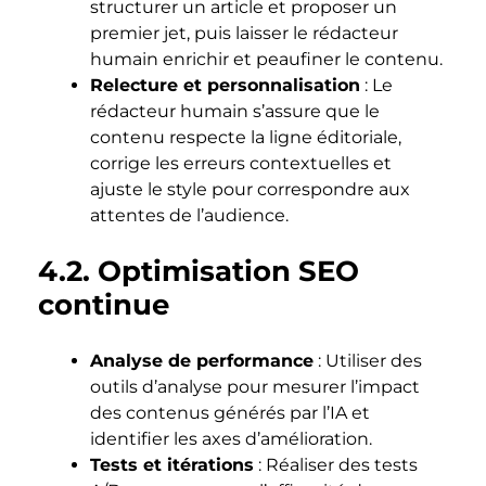
structurer un article et proposer un
premier jet, puis laisser le rédacteur
humain enrichir et peaufiner le contenu.
Relecture et personnalisation
: Le
rédacteur humain s’assure que le
contenu respecte la ligne éditoriale,
corrige les erreurs contextuelles et
ajuste le style pour correspondre aux
attentes de l’audience.
4.2. Optimisation SEO
continue
Analyse de performance
: Utiliser des
outils d’analyse pour mesurer l’impact
des contenus générés par l’IA et
identifier les axes d’amélioration.
Tests et itérations
: Réaliser des tests