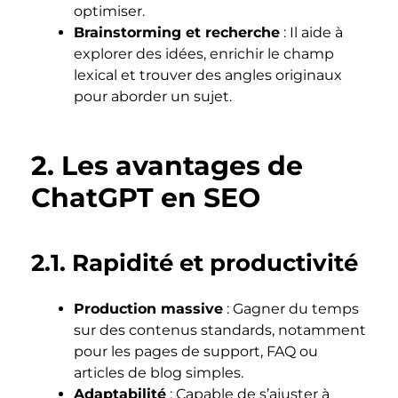
optimiser.
Brainstorming et recherche
: Il aide à
explorer des idées, enrichir le champ
lexical et trouver des angles originaux
pour aborder un sujet.
2. Les avantages de
ChatGPT en SEO
2.1. Rapidité et productivité
Production massive
: Gagner du temps
sur des contenus standards, notamment
pour les pages de support, FAQ ou
articles de blog simples.
Adaptabilité
: Capable de s’ajuster à