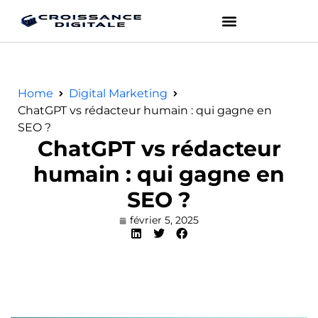
Home
Digital Marketing
ChatGPT vs rédacteur humain : qui gagne en
SEO ?
ChatGPT vs rédacteur
humain : qui gagne en
SEO ?
février 5, 2025