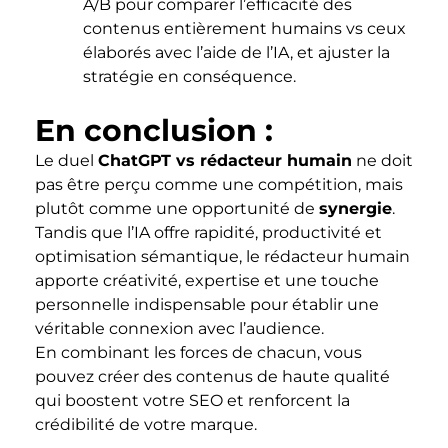
A/B pour comparer l’efficacité des
contenus entièrement humains vs ceux
élaborés avec l’aide de l’IA, et ajuster la
stratégie en conséquence.
En conclusion :
Le duel
ChatGPT vs rédacteur humain
ne doit
pas être perçu comme une compétition, mais
plutôt comme une opportunité de
synergie
.
Tandis que l’IA offre rapidité, productivité et
optimisation sémantique, le rédacteur humain
apporte créativité, expertise et une touche
personnelle indispensable pour établir une
véritable connexion avec l’audience.
En combinant les forces de chacun, vous
pouvez créer des contenus de haute qualité
qui boostent votre SEO et renforcent la
crédibilité de votre marque.