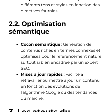
différents tons et styles en fonction des
directives fournies.
2.2. Optimisation
sémantique
Cocon sémantique
: Génération de
contenus riches en termes connexes et
optimisés pour le référencement naturel,
surtout si bien encadrée par un expert
SEO.
Mises à jour rapides
: Facilité à
retravailler ou mettre à jour un contenu
en fonction des évolutions de
l’algorithme Google ou des tendances
du marché.
3. Les atouts du