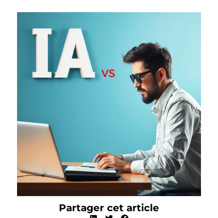
Partager cet article